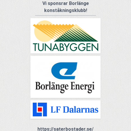
Vi sponsrar Borlänge
konståkningsklubb!
https://saterbostader.se/