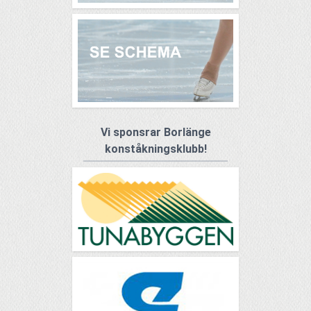
Vi sponsrar Borlänge
konståkningsklubb!