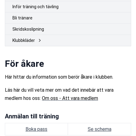
Inför träning och tävling
Bli tränare
Skridskoslipning
Klubbkläder
För åkare
Här hittar du information som berör åkare i klubben.
Läs här du vill veta mer om vad det innebär att vara 
medlem hos oss: 
Om oss - Att vara medlem
Anmälan till träning
Boka pass
Se schema