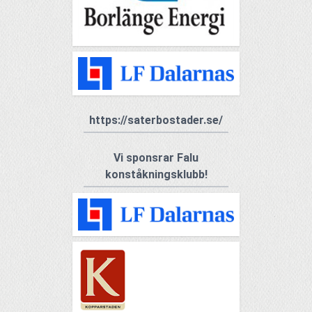
https://saterbostader.se/
Vi sponsrar Falu
konståkningsklubb!