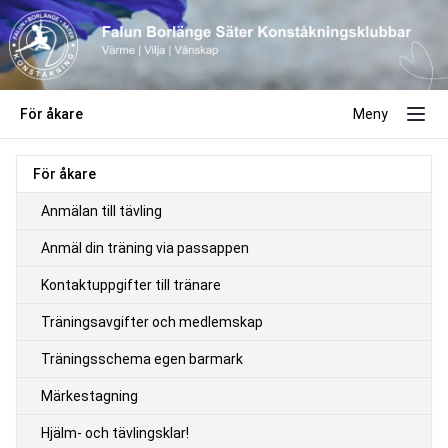
För åkare
Meny
För åkare
Anmälan till tävling
Anmäl din träning via passappen
Kontaktuppgifter till tränare
Träningsavgifter och medlemskap
Träningsschema egen barmark
Märkestagning
Hjälm- och tävlingsklar!