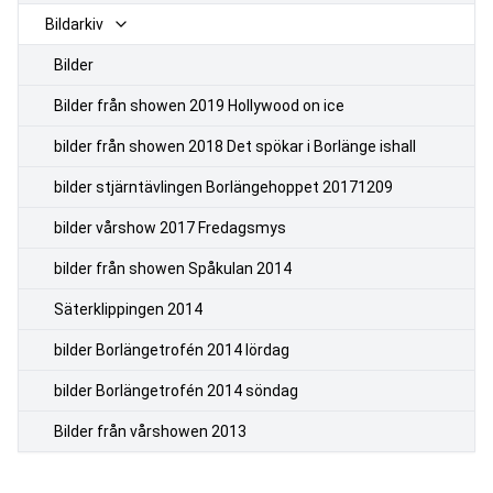
Bildarkiv
Bilder
Bilder från showen 2019 Hollywood on ice
bilder från showen 2018 Det spökar i Borlänge ishall
bilder stjärntävlingen Borlängehoppet 20171209
bilder vårshow 2017 Fredagsmys
bilder från showen Spåkulan 2014
Säterklippingen 2014
bilder Borlängetrofén 2014 lördag
bilder Borlängetrofén 2014 söndag
Bilder från vårshowen 2013