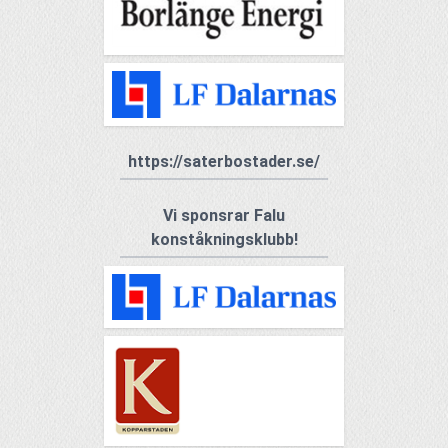
https://saterbostader.se/
Vi sponsrar Falu
konståkningsklubb!