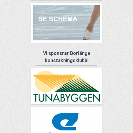
Vi sponsrar Borlänge
konståkningsklubb!