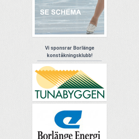
Vi sponsrar Borlänge
konståkningsklubb!