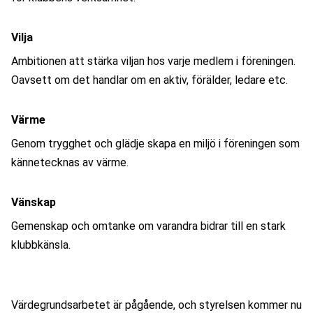
Vilja
Ambitionen att stärka viljan hos varje medlem i föreningen. 
Oavsett om det handlar om en aktiv, förälder, ledare etc.
Värme
Genom trygghet och glädje skapa en miljö i föreningen som 
kännetecknas av värme.
Vänskap
Gemenskap och omtanke om varandra bidrar till en stark 
klubbkänsla.
Värdegrundsarbetet är pågående, och styrelsen kommer nu 