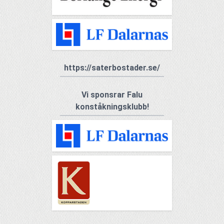
https://saterbostader.se/
Vi sponsrar Falu
konståkningsklubb!