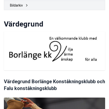
Bildarkiv
Värdegrund
Värdegrund Borlänge Konståkningsklubb och
Falu konståkningsklubb