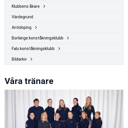
Klubbens åkare
Värdegrund
Antidoping
Borlänge konståkningsklubb
Falu konståkningsklubb
Bildarkiv
Våra tränare