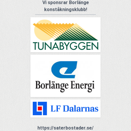
Vi sponsrar Borlänge
konståkningsklubb!
https://saterbostader.se/