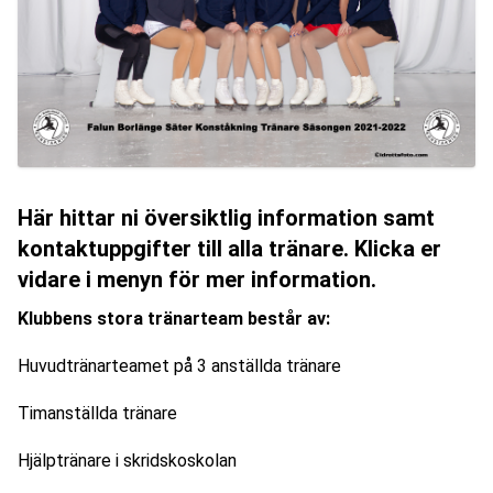
Här hittar ni översiktlig information samt
kontaktuppgifter till alla tränare. Klicka er
vidare i menyn för mer information.
Klubbens stora tränarteam består av: 
Huvudtränarteamet på 3 anställda tränare
Timanställda tränare
Hjälptränare i skridskoskolan