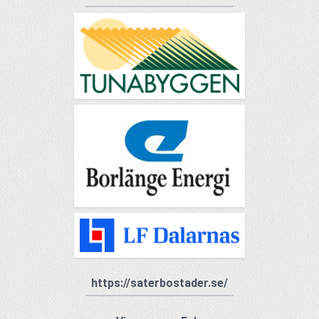
https://saterbostader.se/