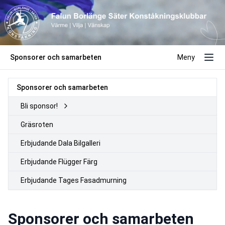
Sponsorer och samarbeten
Meny
Sponsorer och samarbeten
Bli sponsor!
Gräsroten
Erbjudande Dala Bilgalleri
Erbjudande Flügger Färg
Erbjudande Tages Fasadmurning
Sponsorer och samarbeten