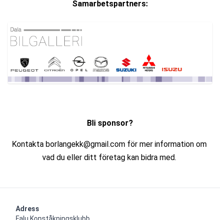
Samarbetspartners:
Bli sponsor?
Kontakta borlangekk@gmail.com för mer information om 
vad du eller ditt företag kan bidra med. 
Adress
Falu Konståkningsklubb
