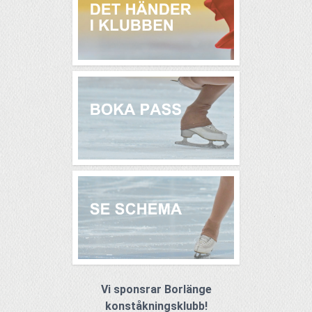
Vi sponsrar Borlänge
konståkningsklubb!