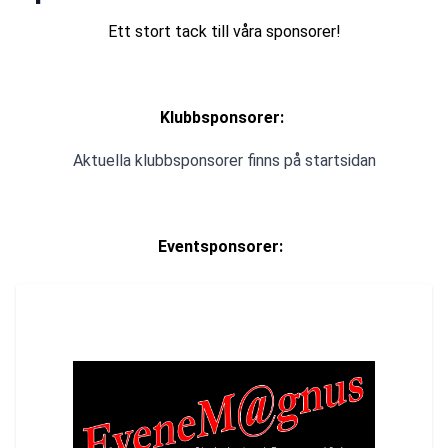
Ett stort tack till våra sponsorer!
Klubbsponsorer: 
Aktuella klubbsponsorer finns på startsidan
Eventsponsorer: 