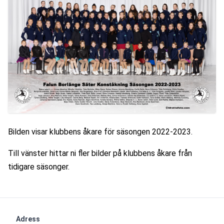
Bilden visar klubbens åkare för säsongen 2022-2023.
Till vänster hittar ni fler bilder på klubbens åkare från 
tidigare säsonger. 
Adress