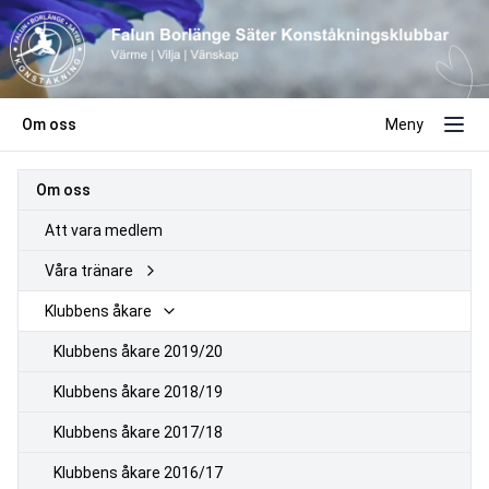
Om oss
Meny
Om oss
Att vara medlem
Våra tränare
Klubbens åkare
Klubbens åkare 2019/20
Klubbens åkare 2018/19
Klubbens åkare 2017/18
Klubbens åkare 2016/17