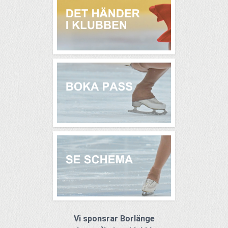
Vi sponsrar Borlänge