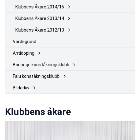
Klubbens Åkare 2014/15
Klubbens Åkare 2013/14
Klubbens Åkare 2012/13
Värdegrund
Antidoping
Borlänge konståkningsklubb
Falu konståkningsklubb
Bildarkiv
Klubbens åkare