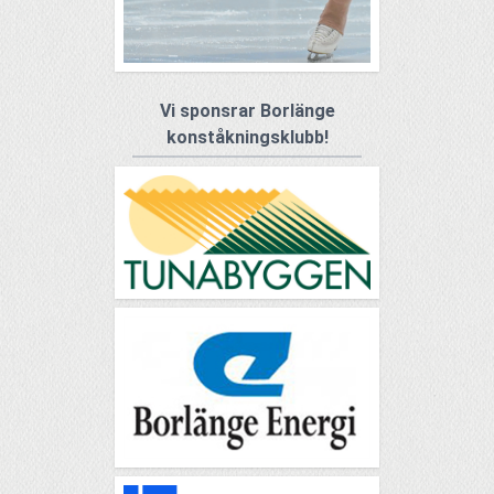
Vi sponsrar Borlänge
konståkningsklubb!