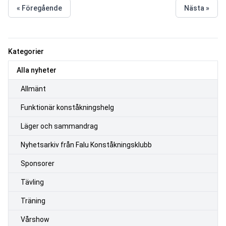
« Föregående
Nästa »
Kategorier
Alla nyheter
Allmänt
Funktionär konståkningshelg
Läger och sammandrag
Nyhetsarkiv från Falu Konståkningsklubb
Sponsorer
Tävling
Träning
Vårshow