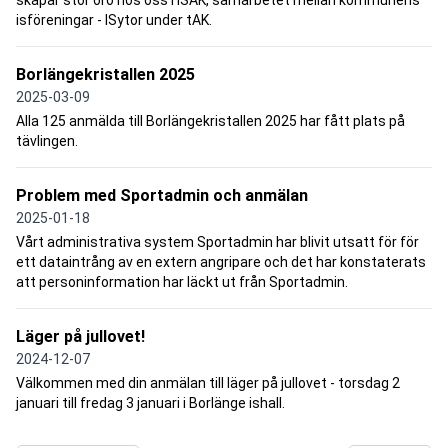
isföreningar - ISytor under tAK.
Borlängekristallen 2025
2025-03-09
Alla 125 anmälda till Borlängekristallen 2025 har fått plats på
tävlingen.
Problem med Sportadmin och anmälan
2025-01-18
Vårt administrativa system Sportadmin har blivit utsatt för för
ett dataintrång av en extern angripare och det har konstaterats
att personinformation har läckt ut från Sportadmin.
Läger på jullovet!
2024-12-07
Välkommen med din anmälan till läger på jullovet - torsdag 2
januari till fredag 3 januari i Borlänge ishall.