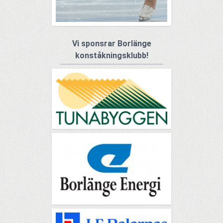
Vi sponsrar Borlänge
konståkningsklubb!