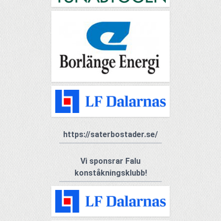
https://saterbostader.se/
Vi sponsrar Falu
konståkningsklubb!