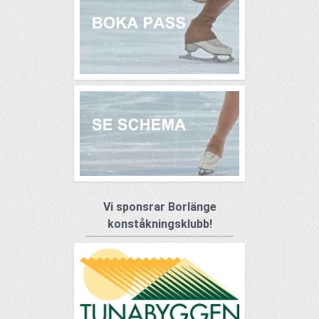
Vi sponsrar Borlänge
konståkningsklubb!