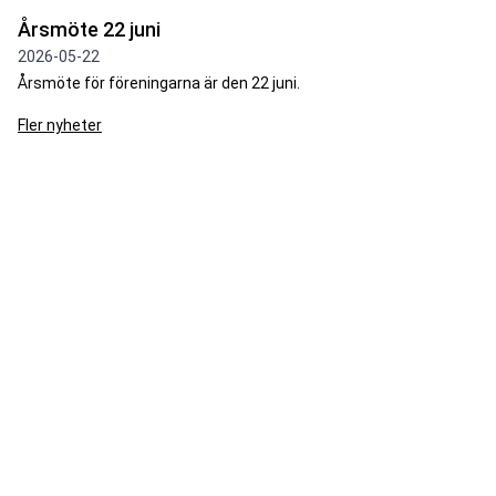
Årsmöte 22 juni
2026-05-22
Årsmöte för föreningarna är den 22 juni.
Fler nyheter