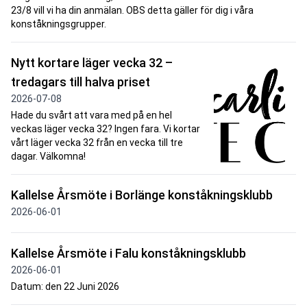
23/8 vill vi ha din anmälan. OBS detta gäller för dig i våra
konståkningsgrupper.
Nytt kortare läger vecka 32 –
tredagars till halva priset
2026-07-08
Hade du svårt att vara med på en hel
veckas läger vecka 32? Ingen fara. Vi kortar
vårt läger vecka 32 från en vecka till tre
dagar. Välkomna!
Kallelse Årsmöte i Borlänge konståkningsklubb
2026-06-01
Kallelse Årsmöte i Falu konståkningsklubb
2026-06-01
Datum: den 22 Juni 2026